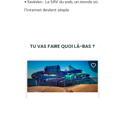
•
Savinien : Le SAV du web, un monde où
l'Internet devient simple
TU VAS FAIRE QUOI LÀ-BAS ?