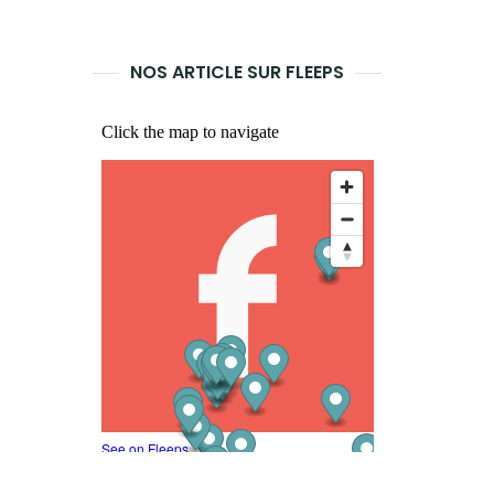
LANCER
LA
NOS ARTICLE SUR FLEEPS
RECHERCHE