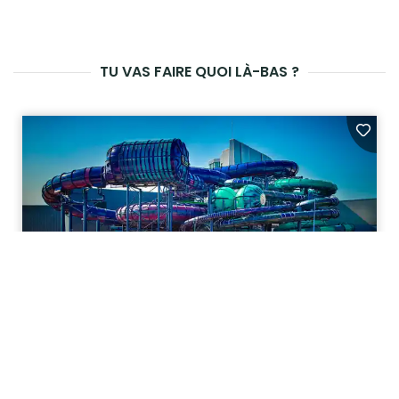
TU VAS FAIRE QUOI LÀ-BAS ?